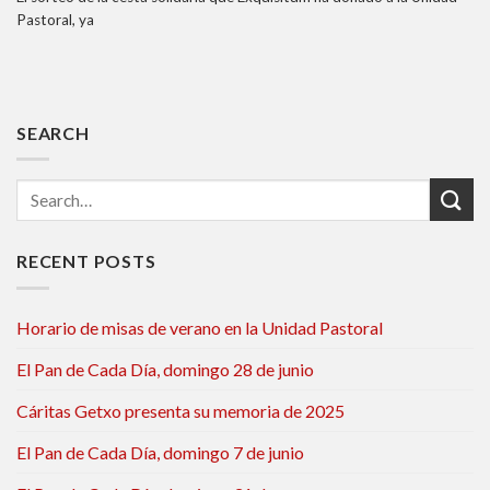
Pastoral, ya
SEARCH
RECENT POSTS
Horario de misas de verano en la Unidad Pastoral
El Pan de Cada Día, domingo 28 de junio
Cáritas Getxo presenta su memoria de 2025
El Pan de Cada Día, domingo 7 de junio