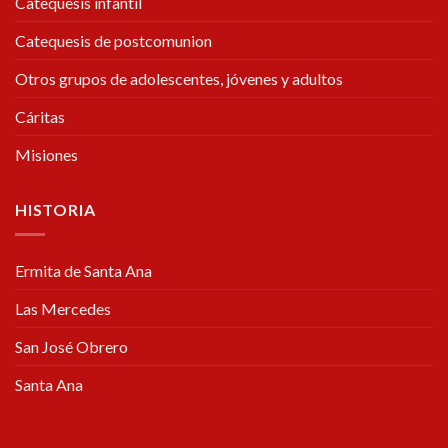
Catequesis infantil
Catequesis de postcomunion
Otros grupos de adolescentes, jóvenes y adultos
Cáritas
Misiones
HISTORIA
Ermita de Santa Ana
Las Mercedes
San José Obrero
Santa Ana