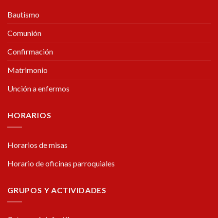
Bautismo
Comunión
Confirmación
Matrimonio
Unción a enfermos
HORARIOS
Horarios de misas
Horario de oficinas parroquiales
GRUPOS Y ACTIVIDADES