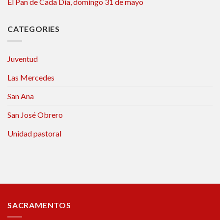
El Pan de Cada Día, domingo 31 de mayo
CATEGORIES
Juventud
Las Mercedes
San Ana
San José Obrero
Unidad pastoral
SACRAMENTOS