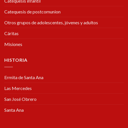
Catequesis infantil
Catequesis de postcomunion
Otros grupos de adolescentes, jóvenes y adultos
Cáritas
Misiones
HISTORIA
Ermita de Santa Ana
Las Mercedes
San José Obrero
Santa Ana