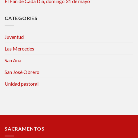
El Pan de Cada Día, domingo 31 de mayo
CATEGORIES
Juventud
Las Mercedes
San Ana
San José Obrero
Unidad pastoral
SACRAMENTOS