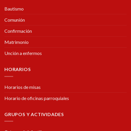
Bautismo
Comunión
Confirmación
Matrimonio
Unción a enfermos
HORARIOS
Horarios de misas
Horario de oficinas parroquiales
GRUPOS Y ACTIVIDADES