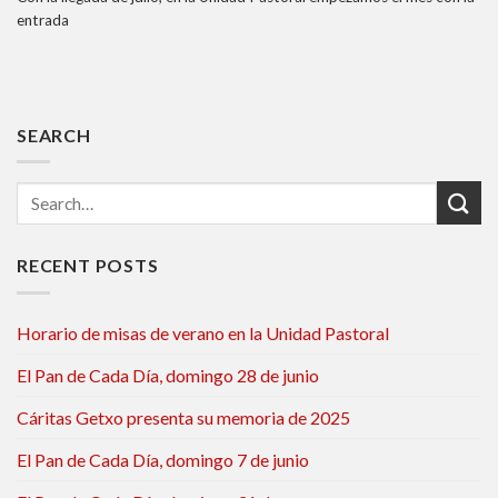
entrada
SEARCH
RECENT POSTS
Horario de misas de verano en la Unidad Pastoral
El Pan de Cada Día, domingo 28 de junio
Cáritas Getxo presenta su memoria de 2025
El Pan de Cada Día, domingo 7 de junio