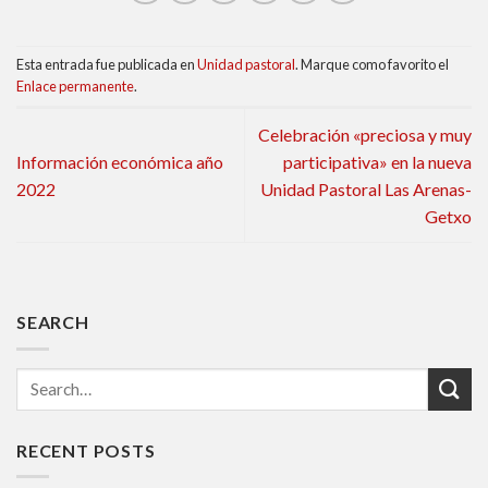
Esta entrada fue publicada en
Unidad pastoral
. Marque como favorito el
Enlace permanente
.
Celebración «preciosa y muy
Información económica año
participativa» en la nueva
2022
Unidad Pastoral Las Arenas-
Getxo
SEARCH
RECENT POSTS