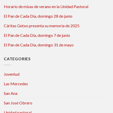
Horario de misas de verano en la Unidad Pastoral
El Pan de Cada Día, domingo 28 de junio
Cáritas Getxo presenta su memoria de 2025
El Pan de Cada Día, domingo 7 de junio
El Pan de Cada Día, domingo 31 de mayo
CATEGORIES
Juventud
Las Mercedes
San Ana
San José Obrero
Unidad pastoral