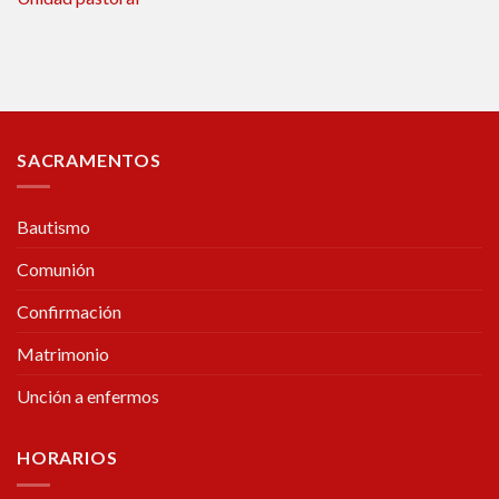
SACRAMENTOS
Bautismo
Comunión
Confirmación
Matrimonio
Unción a enfermos
HORARIOS