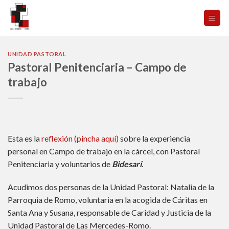
Skip
to
content
UNIDAD PASTORAL
Pastoral Penitenciaria – Campo de
trabajo
Esta es la
reflexión (pincha aquí)
sobre la experiencia
personal en Campo de trabajo en la cárcel, con Pastoral
Penitenciaria y voluntarios de
Bidesari
.
Acudimos dos personas de la Unidad Pastoral: Natalia de la
Parroquia de Romo, voluntaria en la acogida de Cáritas en
Santa Ana y Susana, responsable de Caridad y Justicia de la
Unidad Pastoral de Las Mercedes-Romo.