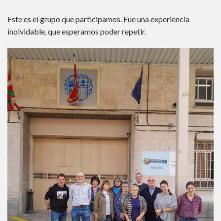
Este es el grupo que participamos. Fue una experiencia
inolvidable, que esperamos poder repetir.