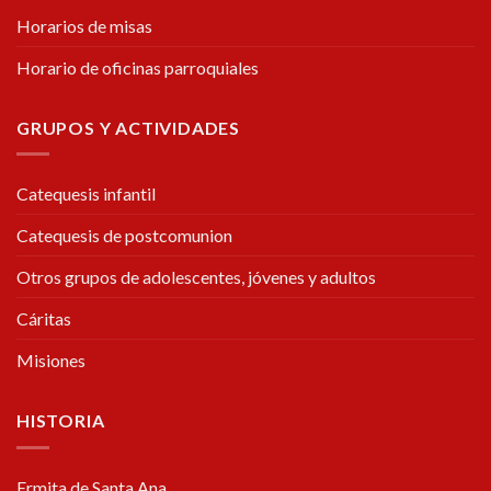
Horarios de misas
Horario de oficinas parroquiales
GRUPOS Y ACTIVIDADES
Catequesis infantil
Catequesis de postcomunion
Otros grupos de adolescentes, jóvenes y adultos
Cáritas
Misiones
HISTORIA
Ermita de Santa Ana