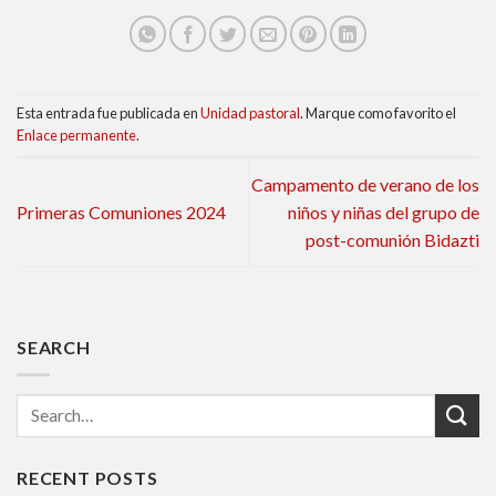
Esta entrada fue publicada en
Unidad pastoral
. Marque como favorito el
Enlace permanente
.
Campamento de verano de los
Primeras Comuniones 2024
niños y niñas del grupo de
post-comunión Bidazti
SEARCH
RECENT POSTS