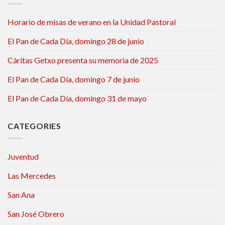
Horario de misas de verano en la Unidad Pastoral
El Pan de Cada Día, domingo 28 de junio
Cáritas Getxo presenta su memoria de 2025
El Pan de Cada Día, domingo 7 de junio
El Pan de Cada Día, domingo 31 de mayo
CATEGORIES
Juventud
Las Mercedes
San Ana
San José Obrero